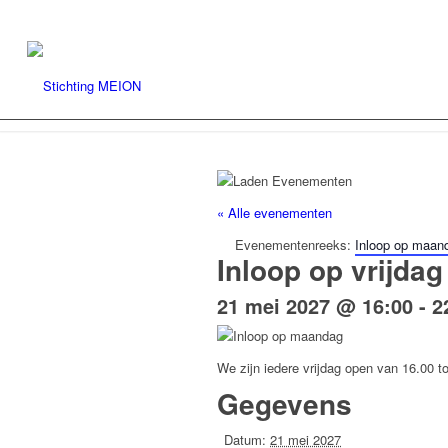
« Alle evenementen
Evenementenreeks:
Inloop op maan
Inloop op vrijdag
21 mei 2027 @ 16:00
-
2
We zijn iedere vrijdag open van 16.00 to
Gegevens
Datum:
21 mei 2027