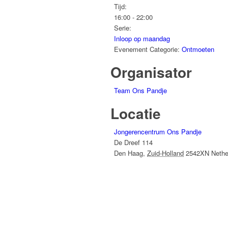
Tijd:
16:00 - 22:00
Serie:
Inloop op maandag
Evenement Categorie:
Ontmoeten
Organisator
Team Ons Pandje
Locatie
Jongerencentrum Ons Pandje
De Dreef 114
Den Haag
,
Zuid-Holland
2542XN
Nethe