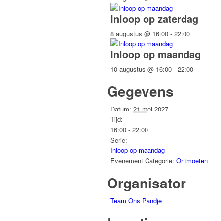
Inloop op zaterdag
8 augustus @ 16:00
-
22:00
Inloop op maandag
10 augustus @ 16:00
-
22:00
Gegevens
Datum:
21 mei 2027
Tijd:
16:00 - 22:00
Serie:
Inloop op maandag
Evenement Categorie:
Ontmoeten
Organisator
Team Ons Pandje