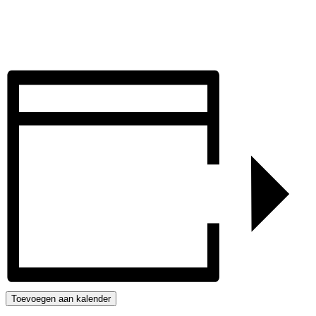
Toevoegen aan kalender