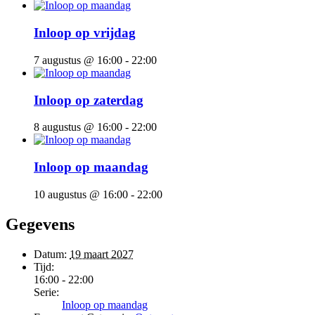
Inloop op vrijdag
7 augustus @ 16:00
-
22:00
Inloop op zaterdag
8 augustus @ 16:00
-
22:00
Inloop op maandag
10 augustus @ 16:00
-
22:00
Gegevens
Datum:
19 maart 2027
Tijd:
16:00 - 22:00
Serie:
Inloop op maandag