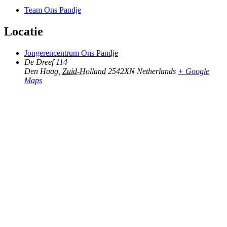
Team Ons Pandje
Locatie
Jongerencentrum Ons Pandje
De Dreef 114
Den Haag
,
Zuid-Holland
2542XN
Netherlands
+ Google
Maps