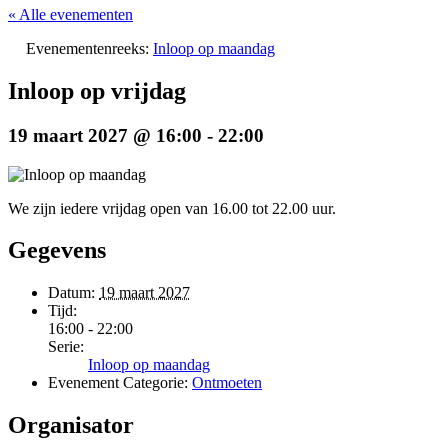
« Alle evenementen
Evenementenreeks:
Inloop op maandag
Inloop op vrijdag
19 maart 2027 @ 16:00
-
22:00
We zijn iedere vrijdag open van 16.00 tot 22.00 uur.
Gegevens
Datum:
19 maart 2027
Tijd:
16:00 - 22:00
Serie:
Inloop op maandag
Evenement Categorie:
Ontmoeten
Organisator