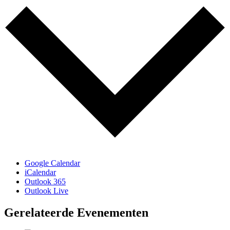
Google Calendar
iCalendar
Outlook 365
Outlook Live
Gerelateerde Evenementen