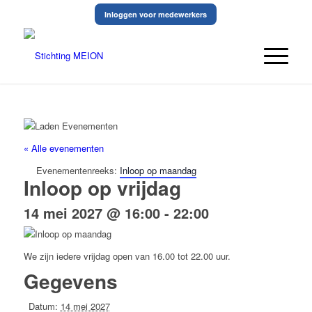
Inloggen voor medewerkers
« Alle evenementen
Evenementenreeks:
Inloop op maandag
Inloop op vrijdag
14 mei 2027 @ 16:00
-
22:00
We zijn iedere vrijdag open van 16.00 tot 22.00 uur.
Gegevens
Datum:
14 mei 2027