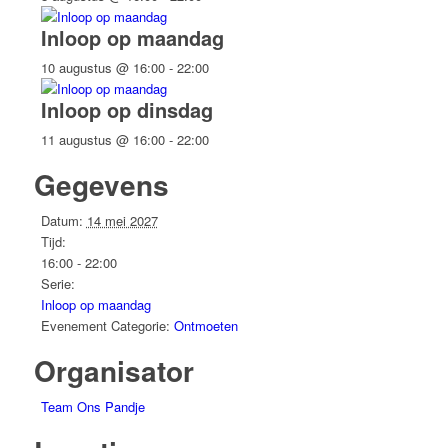
Inloop op maandag
10 augustus @ 16:00
-
22:00
Inloop op dinsdag
11 augustus @ 16:00
-
22:00
Gegevens
Datum:
14 mei 2027
Tijd:
16:00 - 22:00
Serie:
Inloop op maandag
Evenement Categorie:
Ontmoeten
Organisator
Team Ons Pandje