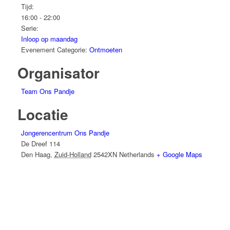
Tijd:
16:00 - 22:00
Serie:
Inloop op maandag
Evenement Categorie:
Ontmoeten
Organisator
Team Ons Pandje
Locatie
Jongerencentrum Ons Pandje
De Dreef 114
Den Haag
,
Zuid-Holland
2542XN
Netherlands
+ Google Maps