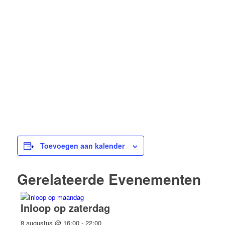
Toevoegen aan kalender
Gerelateerde Evenementen
Inloop op zaterdag
8 augustus @ 16:00
-
22:00