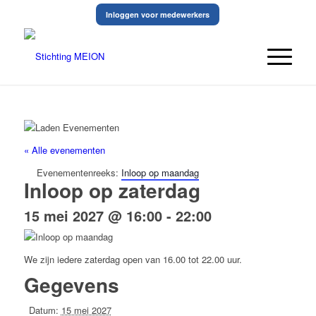
Inloggen voor medewerkers
« Alle evenementen
Evenementenreeks:
Inloop op maandag
Inloop op zaterdag
15 mei 2027 @ 16:00
-
22:00
We zijn iedere zaterdag open van 16.00 tot 22.00 uur.
Gegevens
Datum:
15 mei 2027