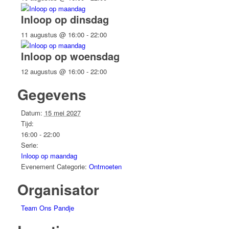
Inloop op dinsdag
11 augustus @ 16:00
-
22:00
Inloop op woensdag
12 augustus @ 16:00
-
22:00
Gegevens
Datum:
15 mei 2027
Tijd:
16:00 - 22:00
Serie:
Inloop op maandag
Evenement Categorie:
Ontmoeten
Organisator
Team Ons Pandje