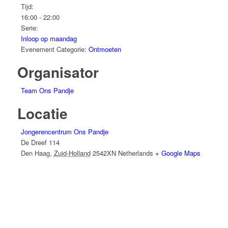
Tijd:
16:00 - 22:00
Serie:
Inloop op maandag
Evenement Categorie:
Ontmoeten
Organisator
Team Ons Pandje
Locatie
Jongerencentrum Ons Pandje
De Dreef 114
Den Haag
,
Zuid-Holland
2542XN
Netherlands
+ Google Maps