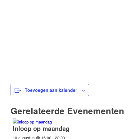
Toevoegen aan kalender
Gerelateerde Evenementen
Inloop op maandag
10 augustus @ 16:00
-
22:00