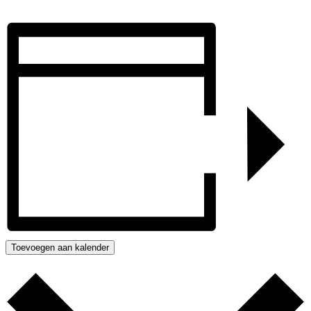
Toevoegen aan kalender