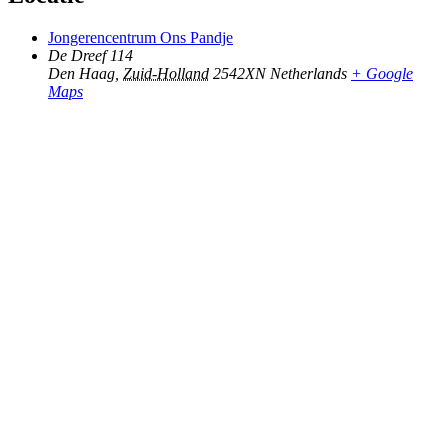
Jongerencentrum Ons Pandje
De Dreef 114
Den Haag
,
Zuid-Holland
2542XN
Netherlands
+ Google
Maps