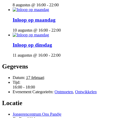
8 augustus @ 16:00
-
22:00
Inloop op maandag
10 augustus @ 16:00
-
22:00
Inloop op dinsdag
11 augustus @ 16:00
-
22:00
Gegevens
Datum:
17 februari
Tijd:
16:00 - 18:00
Evenement Categorieën:
Ontmoeten
,
Ontwikkelen
Locatie
Jongerencentrum Ons Pandje