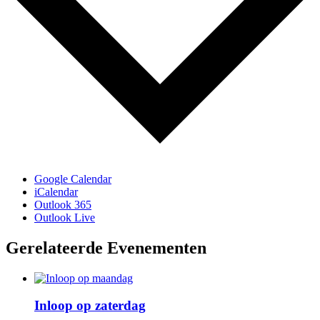
Google Calendar
iCalendar
Outlook 365
Outlook Live
Gerelateerde Evenementen
Inloop op zaterdag