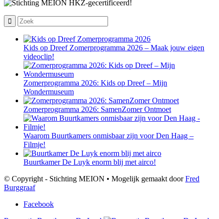
Kids op Dreef Zomerprogramma 2026 – Maak jouw eigen
videoclip!
Zomerprogramma 2026: Kids op Dreef – Mijn
Wondermuseum
Zomerprogramma 2026: SamenZomer Ontmoet
Waarom Buurtkamers onmisbaar zijn voor Den Haag –
Filmje!
Buurtkamer De Luyk enorm blij met airco!
© Copyright - Stichting MEION • Mogelijk gemaakt door
Fred
Burggraaf
Facebook