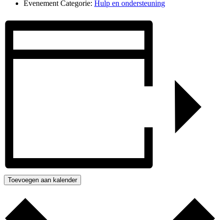
Evenement Categorie:
Hulp en ondersteuning
Toevoegen aan kalender