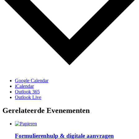
Google Calendar
iCalendar
Outlook 365
Outlook Live
Gerelateerde Evenementen
Formulierenhulp & digitale aanvragen