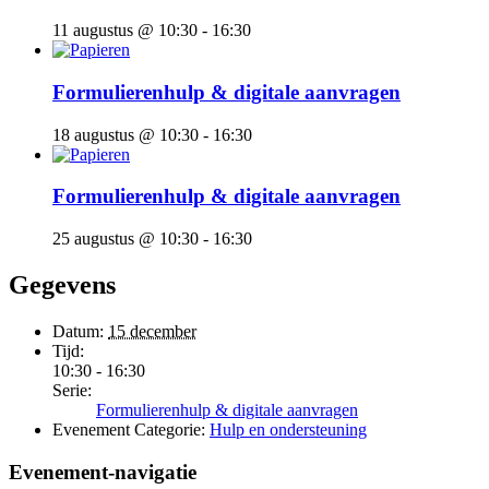
11 augustus @ 10:30
-
16:30
Formulierenhulp & digitale aanvragen
18 augustus @ 10:30
-
16:30
Formulierenhulp & digitale aanvragen
25 augustus @ 10:30
-
16:30
Gegevens
Datum:
15 december
Tijd:
10:30 - 16:30
Serie:
Formulierenhulp & digitale aanvragen
Evenement Categorie:
Hulp en ondersteuning
Evenement-navigatie