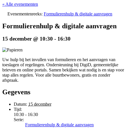
« Alle evenementen
Evenementenreeks:
Formulierenhulp & digitale aanvragen
Formulierenhulp & digitale aanvragen
15 december @ 10:30
-
16:30
Uw hulp bij het invullen van formulieren en het aanvragen van
toeslagen of regelingen. Ondersteuning bij DigiD, gemeentelijke
brieven en online portals. Samen bekijken wat nodig is en stap voor
stap alles regelen. Voor alle buurtbewoners, gratis en zonder
afspraak.
Gegevens
Datum:
15 december
Tijd:
10:30 - 16:30
Serie:
Formulierenhulp & digitale aanvragen