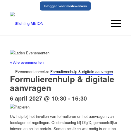
Inloggen voor medewerkers
« Alle evenementen
Evenementenreeks:
Formulierenhulp & digitale aanvragen
Formulierenhulp & digitale
aanvragen
6 april 2027 @ 10:30
-
16:30
Uw hulp bij het invullen van formulieren en het aanvragen van
toeslagen of regelingen. Ondersteuning bij DigiD, gemeentelijke
brieven en online portals. Samen bekijken wat nodig is en stap