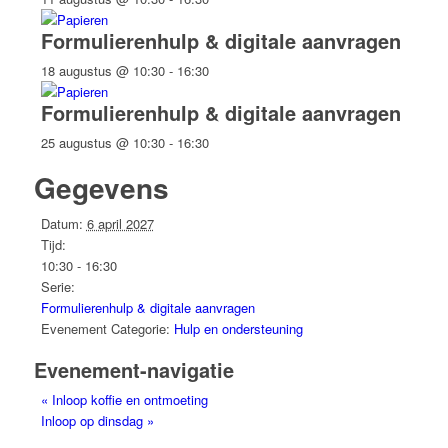
Formulierenhulp & digitale aanvragen
18 augustus @ 10:30
-
16:30
Formulierenhulp & digitale aanvragen
25 augustus @ 10:30
-
16:30
Gegevens
Datum:
6 april 2027
Tijd:
10:30 - 16:30
Serie:
Formulierenhulp & digitale aanvragen
Evenement Categorie:
Hulp en ondersteuning
Evenement-navigatie
«
Inloop koffie en ontmoeting
Inloop op dinsdag
»