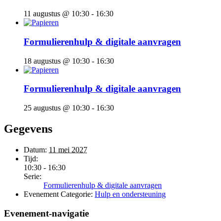
11 augustus @ 10:30
-
16:30
Formulierenhulp & digitale aanvragen
18 augustus @ 10:30
-
16:30
Formulierenhulp & digitale aanvragen
25 augustus @ 10:30
-
16:30
Gegevens
Datum:
11 mei 2027
Tijd:
10:30 - 16:30
Serie:
Formulierenhulp & digitale aanvragen
Evenement Categorie:
Hulp en ondersteuning
Evenement-navigatie