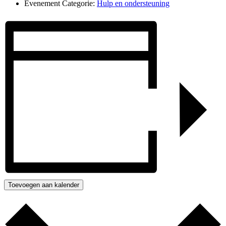
Evenement Categorie:
Hulp en ondersteuning
Toevoegen aan kalender