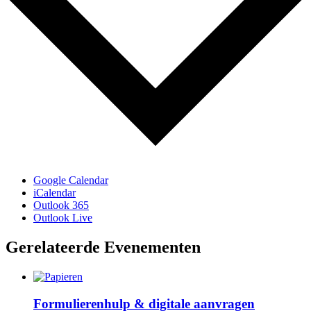
Google Calendar
iCalendar
Outlook 365
Outlook Live
Gerelateerde Evenementen
Formulierenhulp & digitale aanvragen