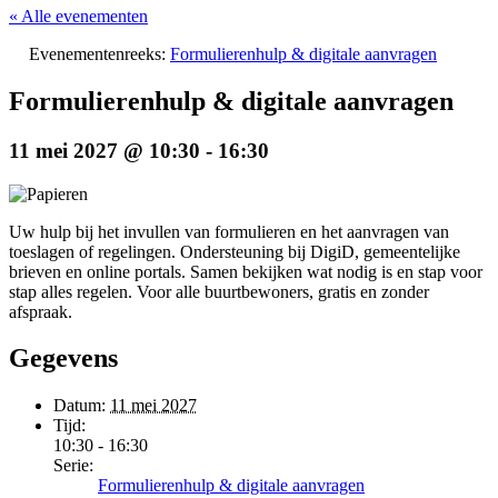
« Alle evenementen
Evenementenreeks:
Formulierenhulp & digitale aanvragen
Formulierenhulp & digitale aanvragen
11 mei 2027 @ 10:30
-
16:30
Uw hulp bij het invullen van formulieren en het aanvragen van
toeslagen of regelingen. Ondersteuning bij DigiD, gemeentelijke
brieven en online portals. Samen bekijken wat nodig is en stap voor
stap alles regelen. Voor alle buurtbewoners, gratis en zonder
afspraak.
Gegevens
Datum:
11 mei 2027
Tijd:
10:30 - 16:30
Serie:
Formulierenhulp & digitale aanvragen