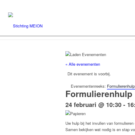
« Alle evenementen
Dit evenement is voorbij.
Evenementenreeks:
Formulierenhulp
Formulierenhulp 
24 februari @ 10:30
-
16
Uw hulp bij het invullen van formulieren
Samen bekijken wat nodig is en stap voo