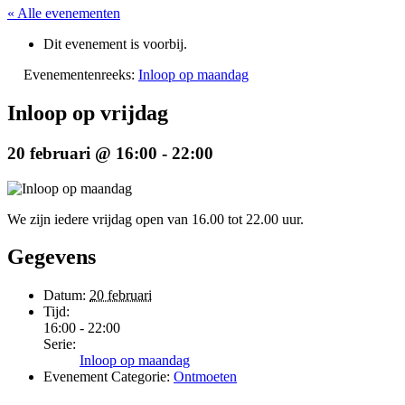
« Alle evenementen
Dit evenement is voorbij.
Evenementenreeks:
Inloop op maandag
Inloop op vrijdag
20 februari @ 16:00
-
22:00
We zijn iedere vrijdag open van 16.00 tot 22.00 uur.
Gegevens
Datum:
20 februari
Tijd:
16:00 - 22:00
Serie:
Inloop op maandag
Evenement Categorie:
Ontmoeten