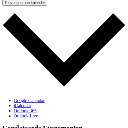
Toevoegen aan kalender
Google Calendar
iCalendar
Outlook 365
Outlook Live
Gerelateerde Evenementen