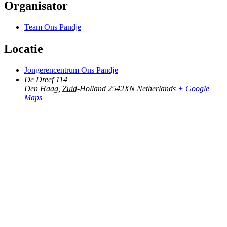
Organisator
Team Ons Pandje
Locatie
Jongerencentrum Ons Pandje
De Dreef 114
Den Haag
,
Zuid-Holland
2542XN
Netherlands
+ Google
Maps