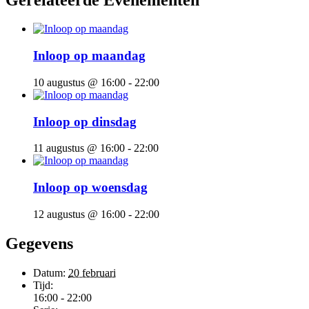
Inloop op maandag
10 augustus @ 16:00
-
22:00
Inloop op dinsdag
11 augustus @ 16:00
-
22:00
Inloop op woensdag
12 augustus @ 16:00
-
22:00
Gegevens
Datum:
20 februari
Tijd:
16:00 - 22:00