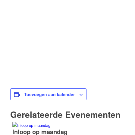
Toevoegen aan kalender
Gerelateerde Evenementen
Inloop op maandag