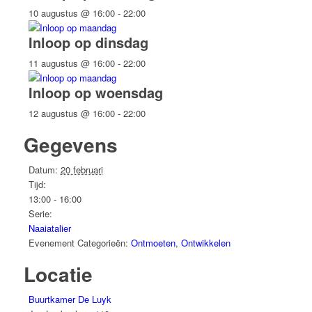
10 augustus @ 16:00
-
22:00
Inloop op dinsdag
11 augustus @ 16:00
-
22:00
Inloop op woensdag
12 augustus @ 16:00
-
22:00
Gegevens
Datum:
20 februari
Tijd:
13:00 - 16:00
Serie:
Naaiatalier
Evenement Categorieën:
Ontmoeten
,
Ontwikkelen
Locatie
Buurtkamer De Luyk