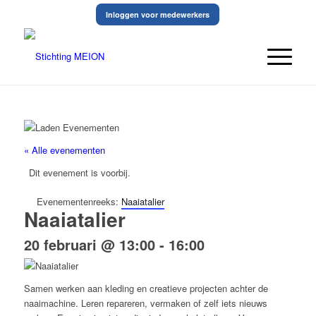
Inloggen voor medewerkers
« Alle evenementen
Dit evenement is voorbij.
Evenementenreeks:
Naaiatalier
Naaiatalier
20 februari @ 13:00
-
16:00
Samen werken aan kleding en creatieve projecten achter de
naaimachine. Leren repareren, vermaken of zelf iets nieuws