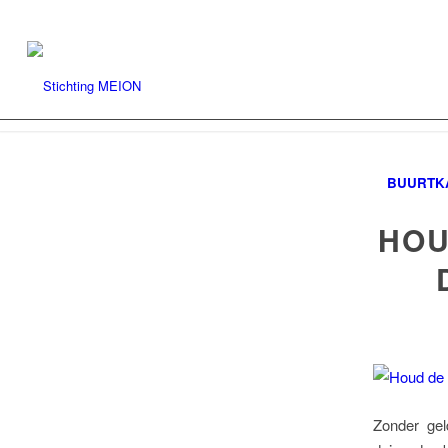
BUURTK
HOU
Zonder gel