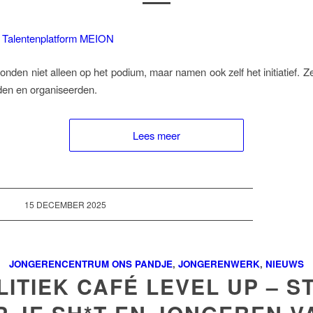
onden niet alleen op het podium, maar namen ook zelf het initiatief. Z
den en organiseerden.
Lees meer
15 DECEMBER 2025
JONGERENCENTRUM ONS PANDJE
,
JONGERENWERK
,
NIEUWS
LITIEK CAFÉ LEVEL UP – S